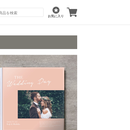
お気に入り