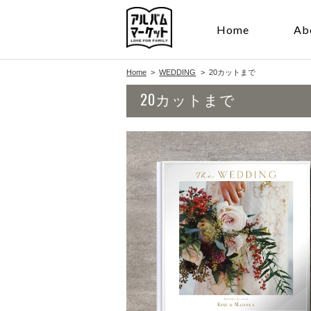
Home
Ab
Home
WEDDING
20カットまで
20カットまで