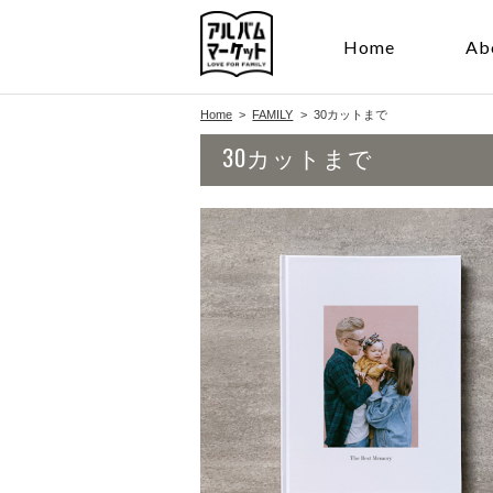
Home
Ab
Home
FAMILY
30カットまで
30カットまで