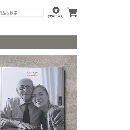
お気に入り