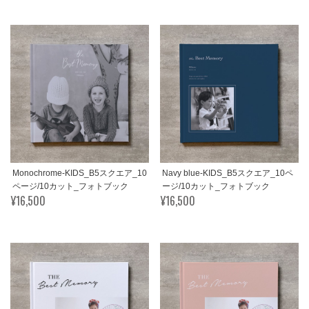
Monochrome-KIDS_B5スクエア_10
Navy blue-KIDS_B5スクエア_10ペ
ページ/10カット_フォトブック
ージ/10カット_フォトブック
¥16,500
¥16,500