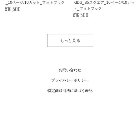
_10ページ/10カット_フォトブック
KIDS_B5スクエア_10ページ/10カッ
¥16,500
ト_フォトブック
¥16,500
もっと見る
お問い合わせ
プライバシーポリシー
特定商取引法に基づく表記