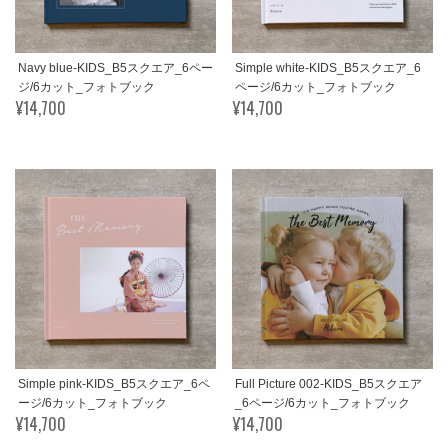
Navy blue-KIDS_B5スクエア_6ペー
Simple white-KIDS_B5スクエア_6
ジ/6カット_フォトブック
ページ/6カット_フォトブック
¥14,700
¥14,700
Simple pink-KIDS_B5スクエア_6ペ
Full Picture 002-KIDS_B5スクエア
ージ/6カット_フォトブック
_6ページ/6カット_フォトブック
¥14,700
¥14,700