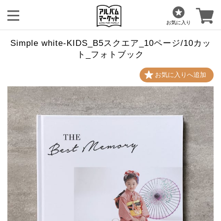
お気に入り
Simple white-KIDS_B5スクエア_10ページ/10カッ
ト_フォトブック