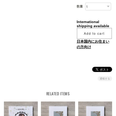
数量
International
shipping available
Add to cart
日本国内にお住まい
の方向け
通報する
RELATED ITEMS