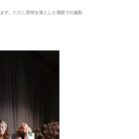
ます。ただし照明を落とした場面での撮影