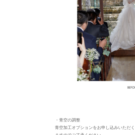
・青空の調整
青空加工オプションをお申し込みいただく
ますのでご了承ください。