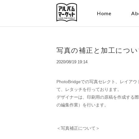
Home
Ab
写真の補正と加工につい
2020/08/19 19:14
PhotoBridgeでの写真セレクト、
て、レタッチを行っております。
デザイナーは、印刷用の原稿を作成する際
の編集作業）を行います。
＜写真補正について＞