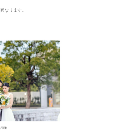
異なります。