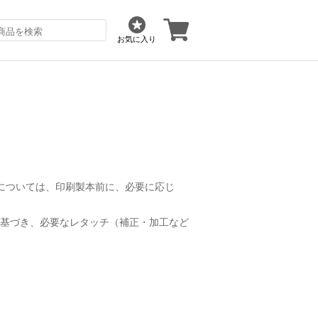
お気に入り
真については、印刷製本前に、必要に応じ
基づき、必要なレタッチ（補正・加工など