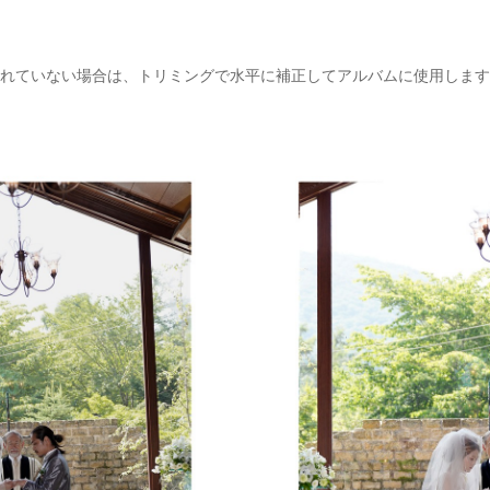
れていない場合は、トリミングで水平に補正してアルバムに使用します