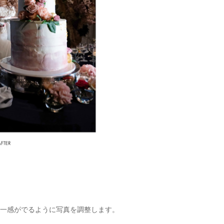
一感がでるように写真を調整します。