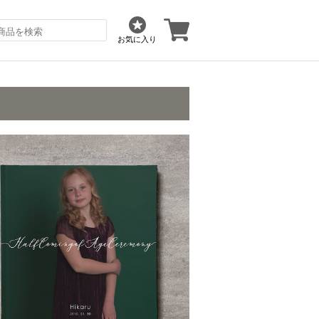
お気に入り