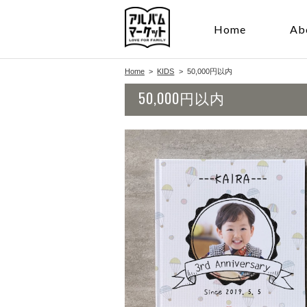
Home
Ab
Home
KIDS
50,000円以内
50,000円以内