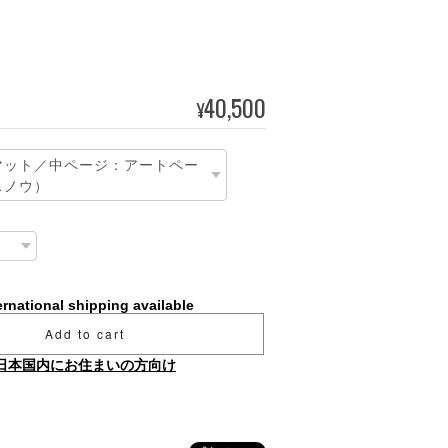
40,500
¥
ernational shipping available
Add to cart
日本国内にお住まいの方向け