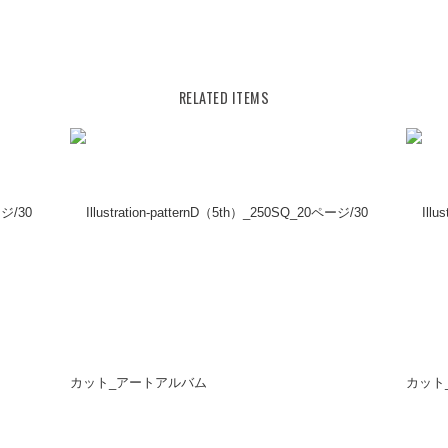
RELATED ITEMS