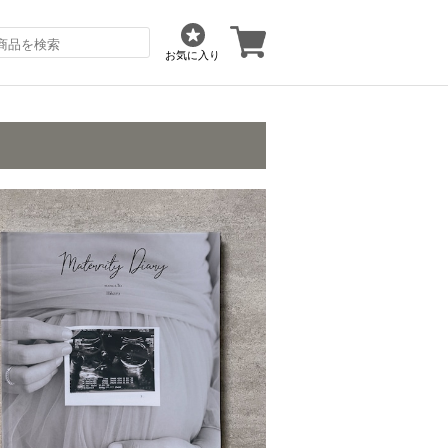
お気に入り