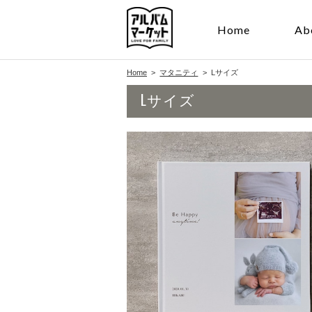
Home
Ab
Home
マタニティ
Lサイズ
Lサイズ