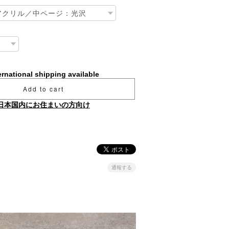
ernational shipping available
Add to cart
日本国内にお住まいの方向け
通報する