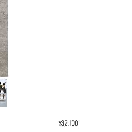
32,100
¥