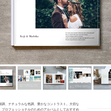
階調、ナチュラルな色調、豊かなコントラスト。大切な
。プロフェッショナルのためのアルバムとしておすすめ