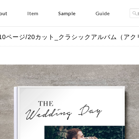
out
Sample
Item
Guide
スクエア_10ページ/20カット_クラシックアルバム（