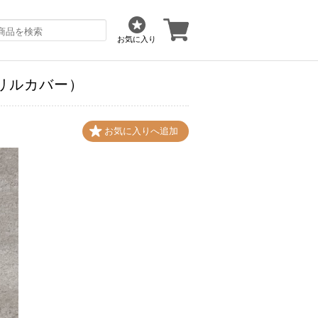
お気に入り
アクリルカバー）