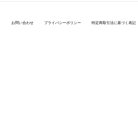
お問い合わせ
プライバシーポリシー
特定商取引法に基づく表記