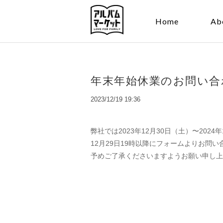
Home
Ab
年末年始休業のお問い合
2023/12/19 19:36
弊社では2023年12月30日（土）〜20
12月29日19時以降にフォームよりお問
予めご了承くださいますようお願い申し上