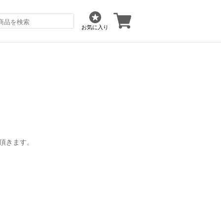
お気に入り
て頂きます。