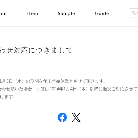
out
Sample
Item
Guide
わせ対応につきまして
24年1月3日（水）の期間を年末年始休業とさせて頂きます。
い合わせ頂いた場合、回答は2024年1月4日（木）以降に順次ご対応させ
げます。