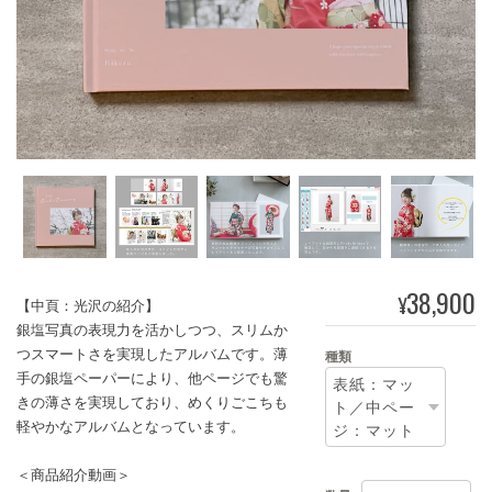
38,900
¥
【中頁：光沢の紹介】
銀塩写真の表現力を活かしつつ、スリムか
つスマートさを実現したアルバムです。薄
種類
手の銀塩ペーパーにより、他ページでも驚
きの薄さを実現しており、めくりごこちも
軽やかなアルバムとなっています。
＜商品紹介動画＞