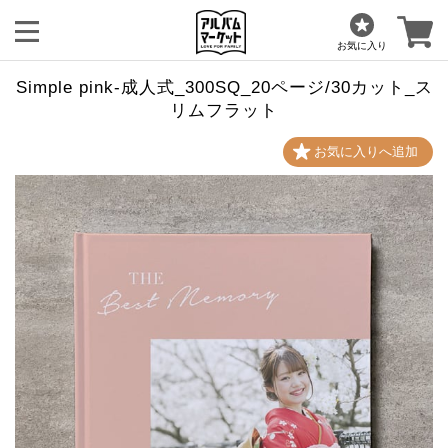
お気に入り
Simple pink-成人式_300SQ_20ページ/30カット_ス
リムフラット