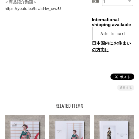
数量
＜商品紹介動画＞
https://youtu.be/E-aEHw_xwzU
International
shipping available
Add to cart
日本国内にお住まい
の方向け
通報する
RELATED ITEMS