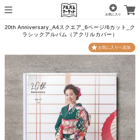
お気に入り
20th Anniversary_A4スクエア_6ページ/6カット_ク
ラシックアルバム（アクリルカバー）