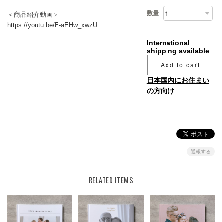
数量
＜商品紹介動画＞
https://youtu.be/E-aEHw_xwzU
International
shipping available
Add to cart
日本国内にお住まい
の方向け
通報する
RELATED ITEMS