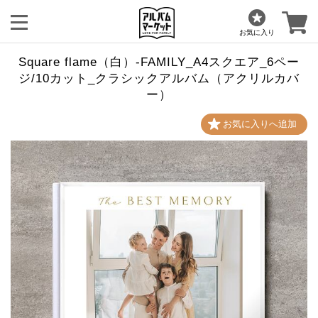
お気に入り
Square flame（白）-FAMILY_A4スクエア_6ペー
ジ/10カット_クラシックアルバム（アクリルカバ
ー）