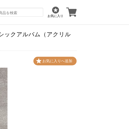
お気に入り
ト_クラシックアルバム（アクリル