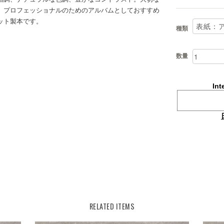
。プロフェッショナルのためのアルバムとしておすすめ
ット製本です。
種類
数量
Int
RELATED ITEMS