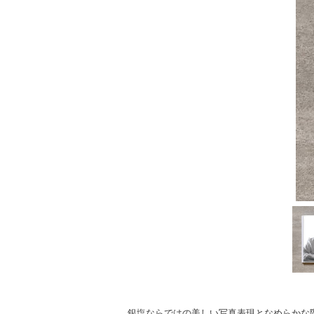
銀塩ならではの美しい写真表現となめらかな