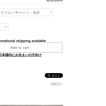
ernational shipping available
Add to cart
日本国内にお住まいの方向け
通報する