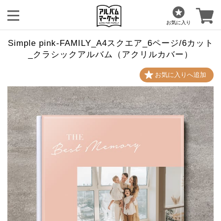
お気に入り
Simple pink-FAMILY_A4スクエア_6ページ/6カット
_クラシックアルバム（アクリルカバー）