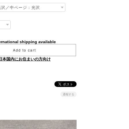
ernational shipping available
Add to cart
日本国内にお住まいの方向け
通報する