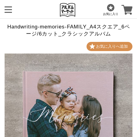
お気に入り
Handwriting-memories-FAMILY_A4スクエア_6ペ
ージ/6カット_クラシックアルバム