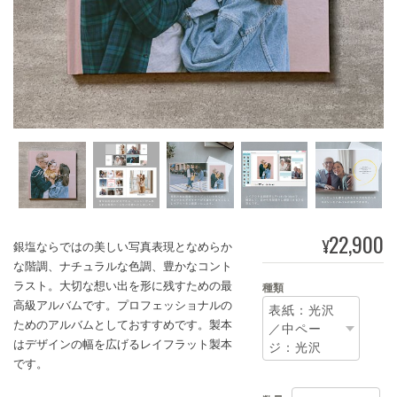
22,900
¥
銀塩ならではの美しい写真表現となめらか
な階調、ナチュラルな色調、豊かなコント
ラスト。大切な想い出を形に残すための最
種類
高級アルバムです。プロフェッショナルの
ためのアルバムとしておすすめです。製本
はデザインの幅を広げるレイフラット製本
です。