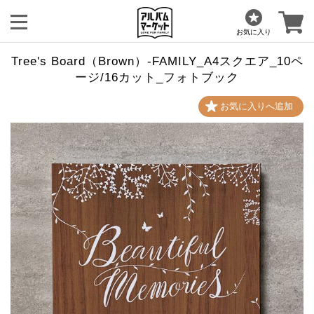
お気に入り
Tree's Board（Brown）-FAMILY_A4スクエア_10ペ
ージ/16カット_フォトブック