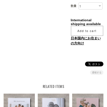
数量
International
shipping available
Add to cart
日本国内にお住まい
の方向け
通報する
RELATED ITEMS