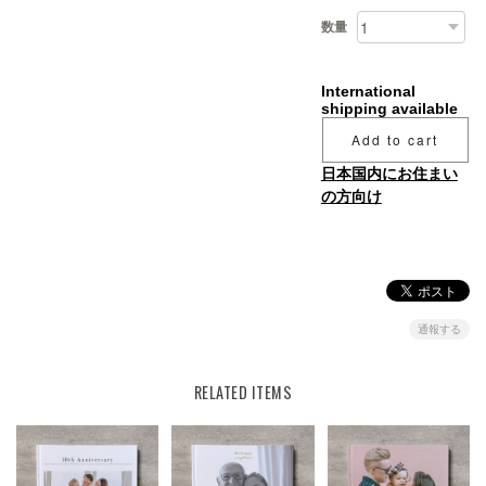
数量
International
shipping available
Add to cart
日本国内にお住まい
の方向け
通報する
RELATED ITEMS