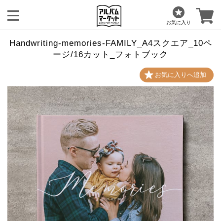
お気に入り
Handwriting-memories-FAMILY_A4スクエア_10ペ
ージ/16カット_フォトブック