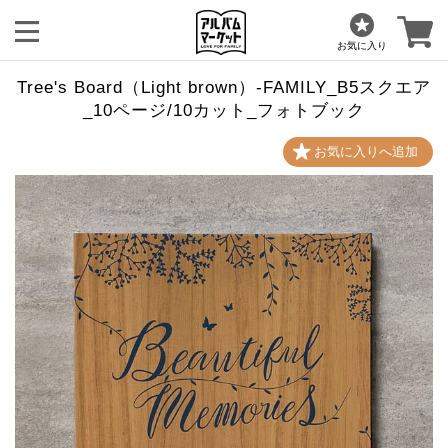
お気に入り
Tree's Board（Light brown）-FAMILY_B5スクエア
_10ページ/10カット_フォトブック