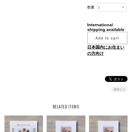
数量
International
shipping available
Add to cart
日本国内にお住まい
の方向け
通報する
RELATED ITEMS