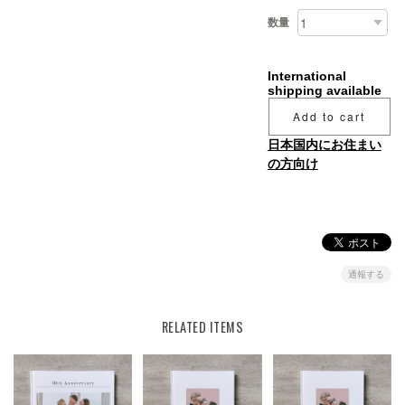
数量
International
shipping available
Add to cart
日本国内にお住まい
の方向け
通報する
RELATED ITEMS