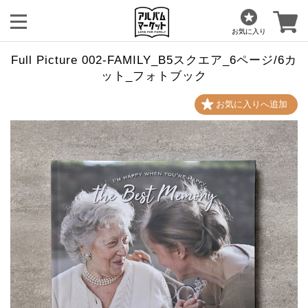
お気に入り
Full Picture 002-FAMILY_B5スクエア_6ページ/6カ
ット_フォトブック