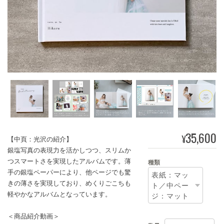
35,600
¥
【中頁：光沢の紹介】
銀塩写真の表現力を活かしつつ、スリムか
つスマートさを実現したアルバムです。薄
種類
手の銀塩ペーパーにより、他ページでも驚
きの薄さを実現しており、めくりごこちも
軽やかなアルバムとなっています。
＜商品紹介動画＞