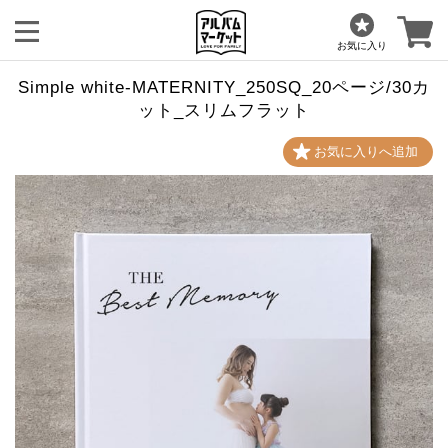
お気に入り
Simple white-MATERNITY_250SQ_20ページ/30カ
ット_スリムフラット