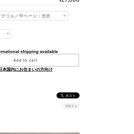
ernational shipping available
Add to cart
日本国内にお住まいの方向け
通報する