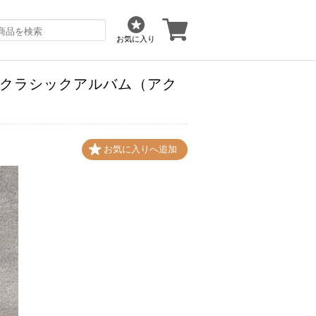
お気に入り
6カット_クラシックアルバム（アク