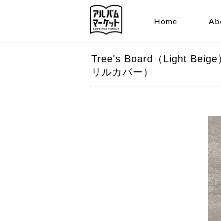
Home
Ab
Tree's Board（Ligh
リルカバー）