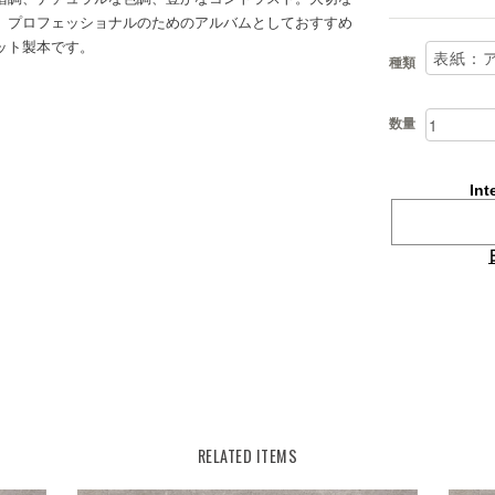
。プロフェッショナルのためのアルバムとしておすすめ
ット製本です。
種類
数量
Int
RELATED ITEMS