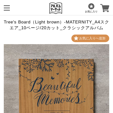
お気に入り
Tree's Board（Light brown）-MATERNITY_A4スク
エア_10ページ/20カット_クラシックアルバム