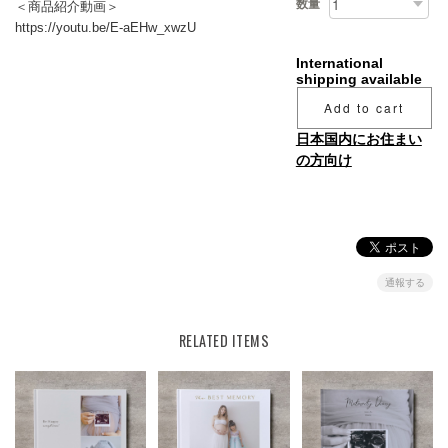
数量
＜商品紹介動画＞
https://youtu.be/E-aEHw_xwzU
International
shipping available
Add to cart
日本国内にお住まい
の方向け
通報する
RELATED ITEMS