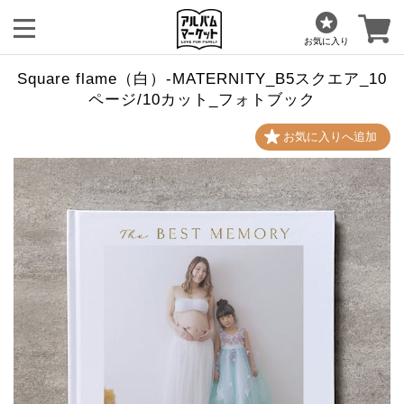
お気に入り
Square flame（白）-MATERNITY_B5スクエア_10
ページ/10カット_フォトブック