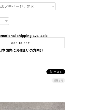
ernational shipping available
Add to cart
日本国内にお住まいの方向け
通報する