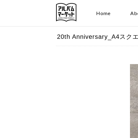
Home
Ab
20th Anniversary_