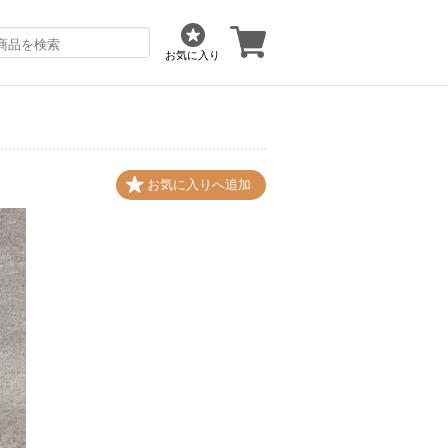
お気に入り