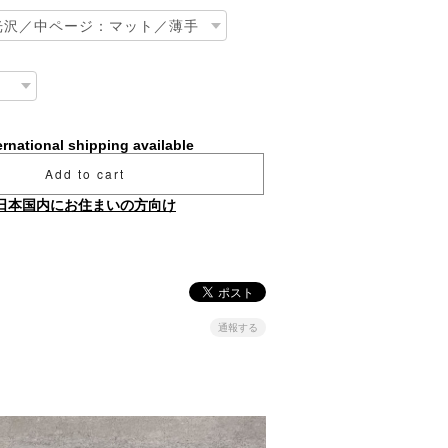
ernational shipping available
Add to cart
日本国内にお住まいの方向け
通報する