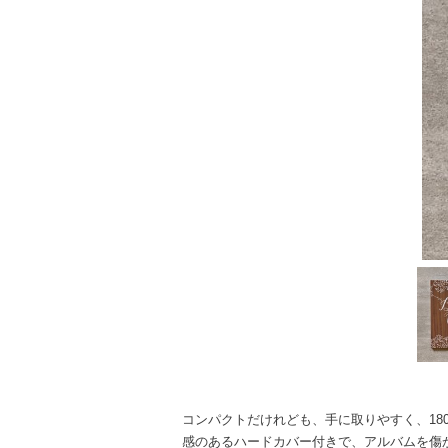
コンパクトだけれども、手に取りやすく、18
感のあるハードカバー付きで、アルバムを傷