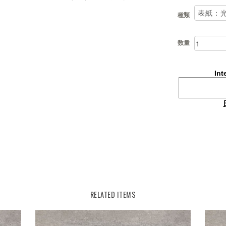
種類
数量
Int
RELATED ITEMS