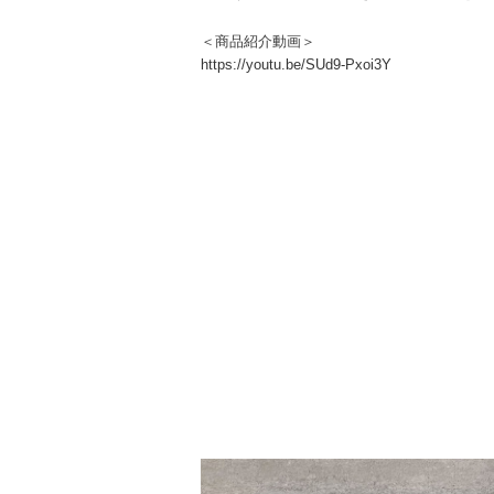
＜商品紹介動画＞
https://youtu.be/SUd9-Pxoi3Y