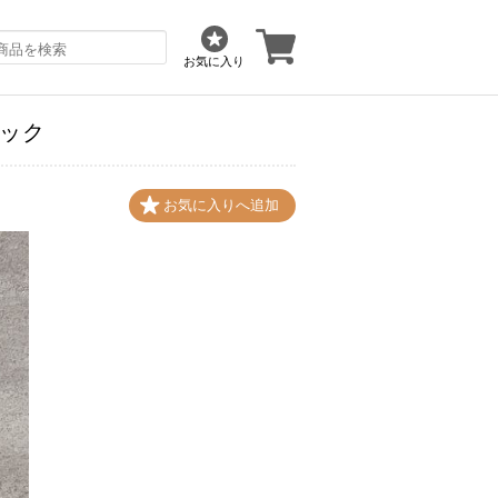
お気に入り
ブック