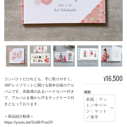
16,500
¥
コンパクトだけれども、手に取りやすく、
180°レイフラットに開ける製本仕様のアル
バムです。高級感のあるハードカバー付き
種類
で、アルバムを傷から守るサックケース付
きとなっております。
＜商品紹介動画＞
https://youtu.be/SUd9-Pxoi3Y