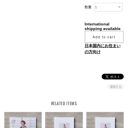
数量
International
shipping available
Add to cart
日本国内にお住まい
の方向け
通報する
RELATED ITEMS