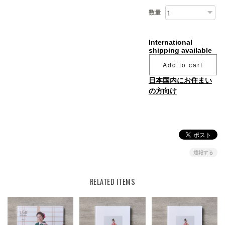
数量
International
shipping available
Add to cart
日本国内にお住まい
の方向け
通報する
RELATED ITEMS