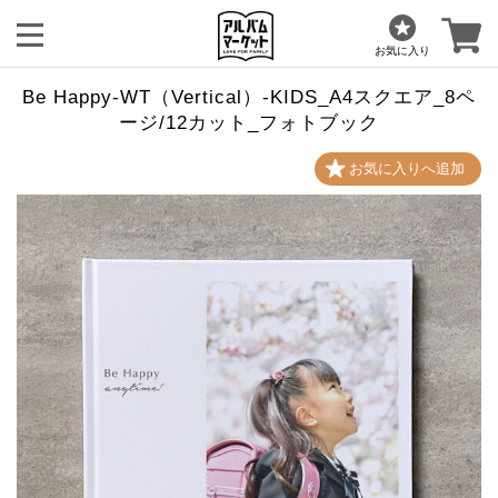
お気に入り
Be Happy-WT（Vertical）-KIDS_A4スクエア_8ペ
ージ/12カット_フォトブック