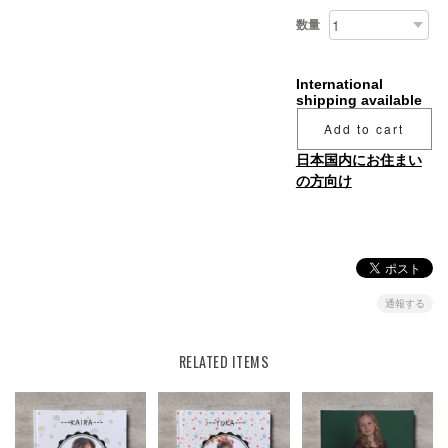
数量
International
shipping available
Add to cart
日本国内にお住まい
の方向け
通報する
RELATED ITEMS