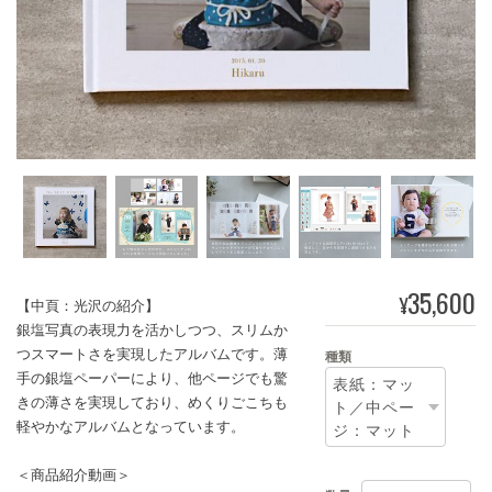
35,600
¥
【中頁：光沢の紹介】
銀塩写真の表現力を活かしつつ、スリムか
つスマートさを実現したアルバムです。薄
種類
手の銀塩ペーパーにより、他ページでも驚
きの薄さを実現しており、めくりごこちも
軽やかなアルバムとなっています。
＜商品紹介動画＞