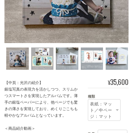
35,600
¥
【中頁：光沢の紹介】
銀塩写真の表現力を活かしつつ、スリムか
つスマートさを実現したアルバムです。薄
種類
手の銀塩ペーパーにより、他ページでも驚
きの薄さを実現しており、めくりごこちも
軽やかなアルバムとなっています。
＜商品紹介動画＞