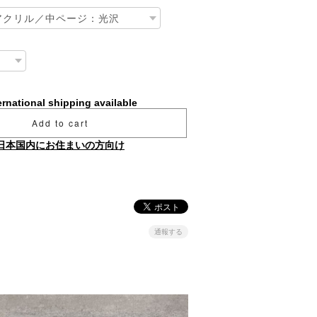
ernational shipping available
Add to cart
日本国内にお住まいの方向け
通報する