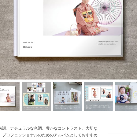
階調、ナチュラルな色調、豊かなコントラスト。大切な
。プロフェッショナルのためのアルバムとしておすすめ