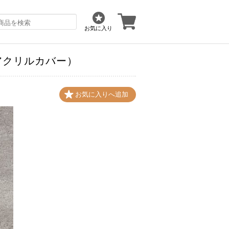
お気に入り
ム（アクリルカバー）