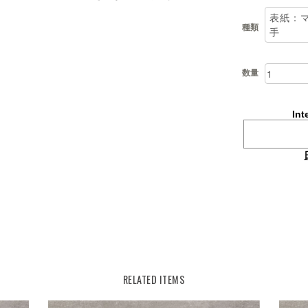
種類
数量
Int
RELATED ITEMS