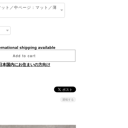
ernational shipping available
Add to cart
日本国内にお住まいの方向け
通報する