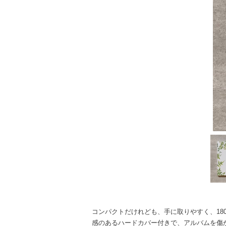
コンパクトだけれども、手に取りやすく、18
感のあるハードカバー付きで、アルバムを傷