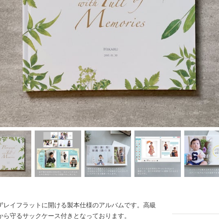
0°レイフラットに開ける製本仕様のアルバムです。高級
から守るサックケース付きとなっております。