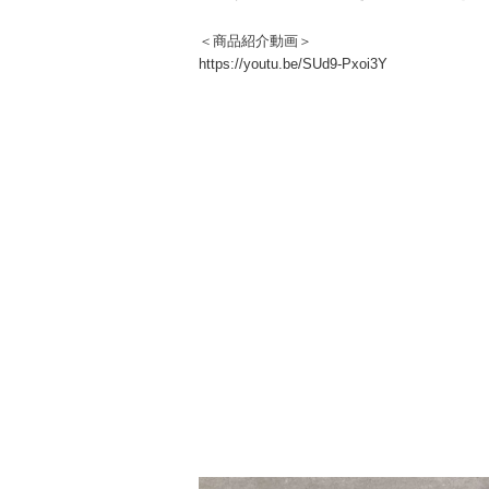
＜商品紹介動画＞
https://youtu.be/SUd9-Pxoi3Y