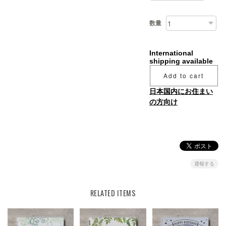
数量
International
shipping available
Add to cart
日本国内にお住まい
の方向け
通報する
RELATED ITEMS