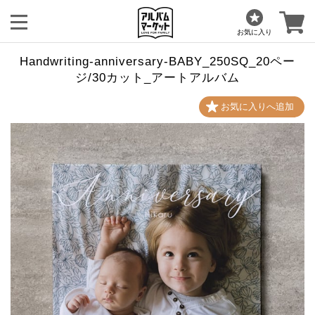
お気に入り
Handwriting-anniversary-BABY_250SQ_20ペー
ジ/30カット_アートアルバム