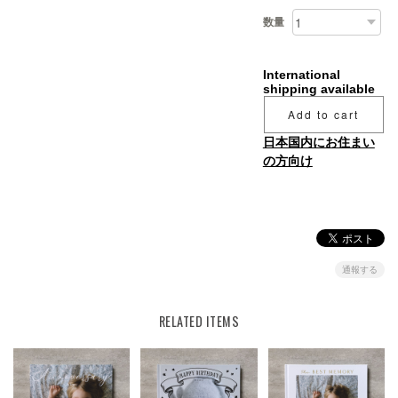
数量
International
shipping available
Add to cart
日本国内にお住まい
の方向け
通報する
RELATED ITEMS