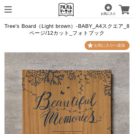
お気に入り
Tree's Board（Light brown）-BABY_A4スクエア_8
ページ/12カット_フォトブック