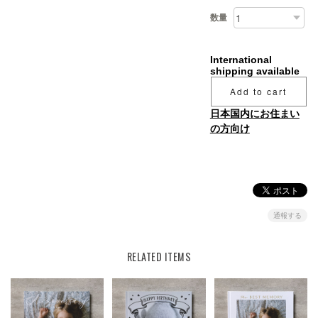
数量
International
shipping available
Add to cart
日本国内にお住まい
の方向け
通報する
RELATED ITEMS