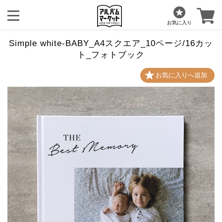
お気に入り
Simple white-BABY_A4スクエア_10ページ/16カッ
ト_フォトブック