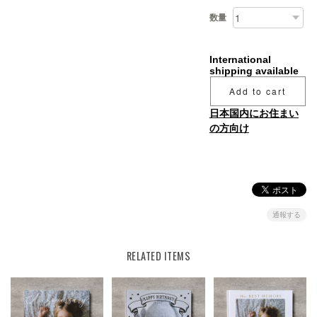
数量
International
shipping available
Add to cart
日本国内にお住まい
の方向け
通報する
RELATED ITEMS