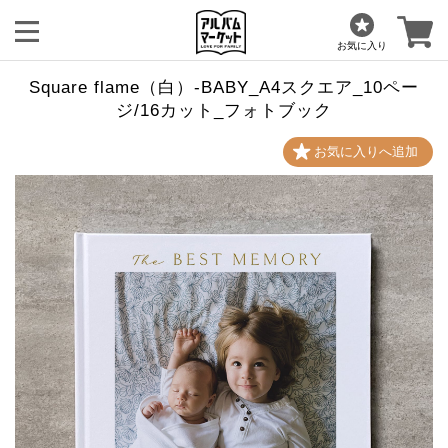
お気に入り
Square flame（白）-BABY_A4スクエア_10ペー
ジ/16カット_フォトブック