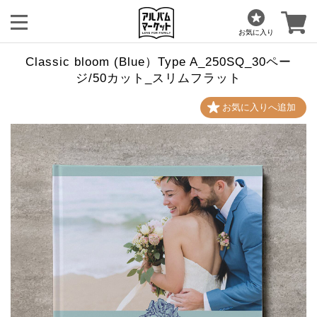
お気に入り
Classic bloom (Blue）Type A_250SQ_30ペー
ジ/50カット_スリムフラット