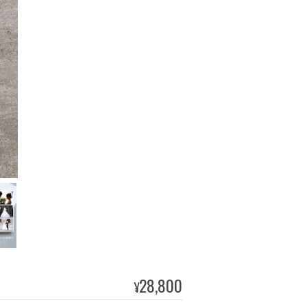
28,800
¥