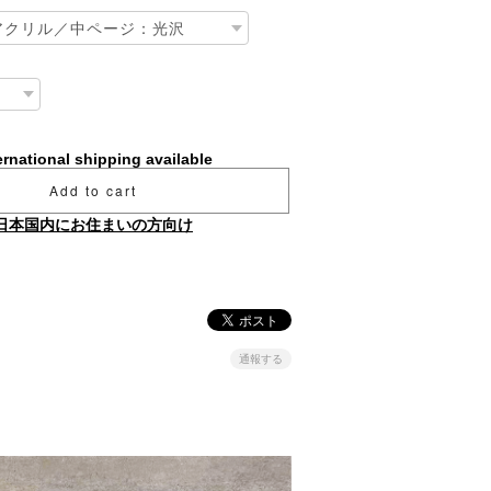
ernational shipping available
Add to cart
日本国内にお住まいの方向け
通報する