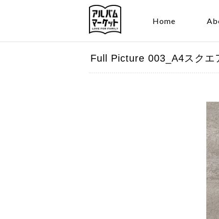
Home
Ab
Full Picture 003