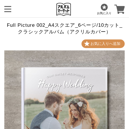
お気に入り
Full Picture 002_A4スクエア_6ページ/10カット_
クラシックアルバム（アクリルカバー）