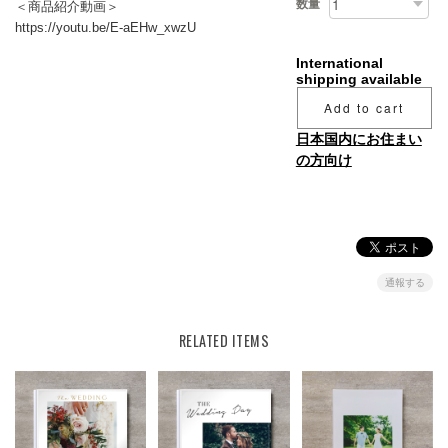
数量
＜商品紹介動画＞
https://youtu.be/E-aEHw_xwzU
International
shipping available
Add to cart
日本国内にお住まい
の方向け
通報する
RELATED ITEMS