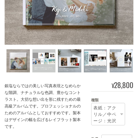
28,800
¥
銀塩ならではの美しい写真表現となめらか
な階調、ナチュラルな色調、豊かなコント
ラスト。大切な想い出を形に残すための最
種類
高級アルバムです。プロフェッショナルの
ためのアルバムとしておすすめです。製本
はデザインの幅を広げるレイフラット製本
です。